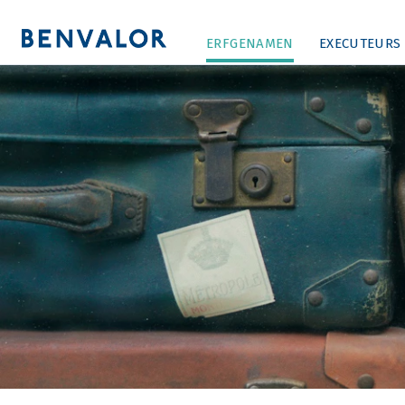
ERFGENAMEN
EXECUTEURS