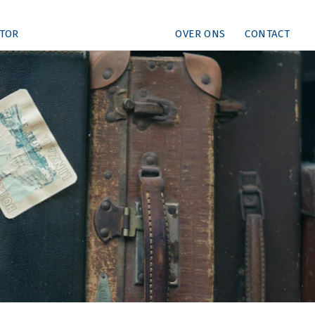
TOR
OVER ONS
CONTACT