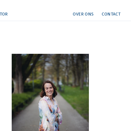
TOR
OVER ONS
CONTACT