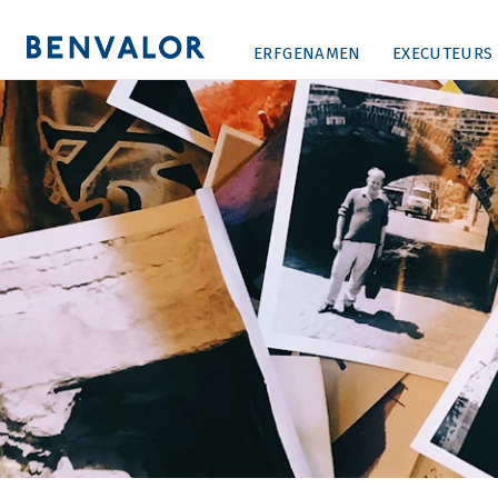
ERFGENAMEN
EXECUTEURS