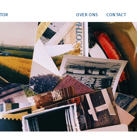
TOR
OVER ONS
CONTACT