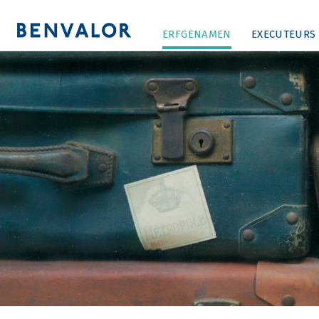
ERFGENAMEN
EXECUTEURS