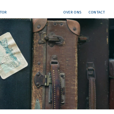
TOR
OVER ONS
CONTACT