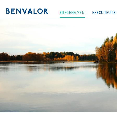
ERFGENAMEN
EXECUTEURS